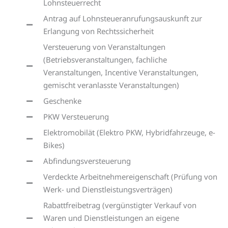
Lohnsteuerrecht
Antrag auf Lohnsteueranrufungsauskunft zur
Erlangung von Rechtssicherheit
Versteuerung von Veranstaltungen
(Betriebsveranstaltungen, fachliche
Veranstaltungen, Incentive Veranstaltungen,
gemischt veranlasste Veranstaltungen)
Geschenke
PKW Versteuerung
Elektromobilät (Elektro PKW, Hybridfahrzeuge, e-
Bikes)
Abfindungsversteuerung
Verdeckte Arbeitnehmereigenschaft (Prüfung von
Werk- und Dienstleistungsverträgen)
Rabattfreibetrag (vergünstigter Verkauf von
Waren und Dienstleistungen an eigene