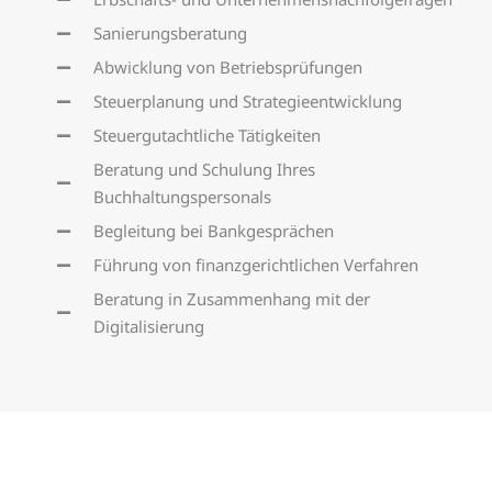
Sanierungsberatung
Abwicklung von Betriebsprüfungen
Steuerplanung und Strategieentwicklung
Steuergutachtliche Tätigkeiten
Beratung und Schulung Ihres
Buchhaltungspersonals
Begleitung bei Bankgesprächen
Führung von finanzgerichtlichen Verfahren
Beratung in Zusammenhang mit der
Digitalisierung