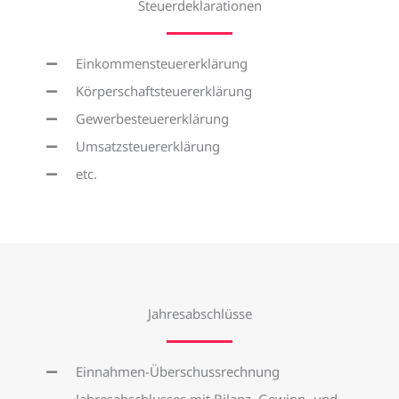
Steuerdeklarationen
Einkommensteuererklärung
Körperschaftsteuererklärung
Gewerbesteuererklärung
Umsatzsteuererklärung
etc.
Jahresabschlüsse
Einnahmen-Überschussrechnung