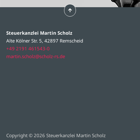
Steuerkanzlei Martin Scholz
Alte Kölner Str. 5, 42897 Remscheid
+49 2191 461543-0
martin.scholz@scholz-rs.de
Copyright © 2026 Steuerkanzlei Martin Scholz