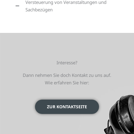
Versteuerung von Veranstaltungen und
Sachbezügen
Interesse?
Dann nehmen Sie doch Kontakt zu uns auf.
Wie erfahren Sie hier:
ZUR KONTAKTSEITE