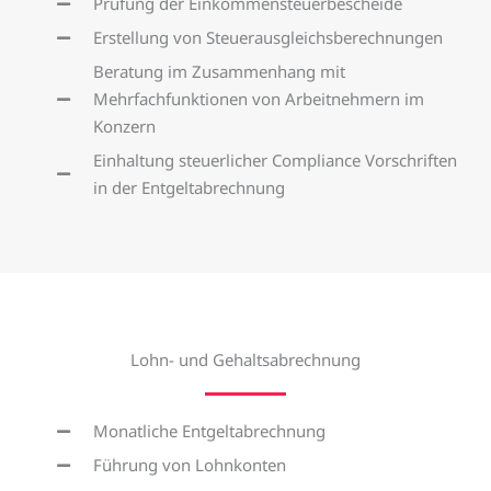
Prüfung der Einkommensteuerbescheide
Erstellung von Steuerausgleichsberechnungen
Beratung im Zusammenhang mit
Mehrfachfunktionen von Arbeitnehmern im
Konzern
Einhaltung steuerlicher Compliance Vorschriften
in der Entgeltabrechnung
Lohn- und Gehaltsabrechnung
Monatliche Entgeltabrechnung
Führung von Lohnkonten