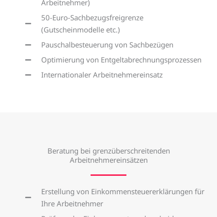
Arbeitnehmer)
50-Euro-Sachbezugsfreigrenze
(Gutscheinmodelle etc.)
Pauschalbesteuerung von Sachbezügen
Optimierung von Entgeltabrechnungsprozessen
Internationaler Arbeitnehmereinsatz
Beratung bei grenzüberschreitenden
Arbeitnehmereinsätzen
Erstellung von Einkommensteuererklärungen für
Ihre Arbeitnehmer