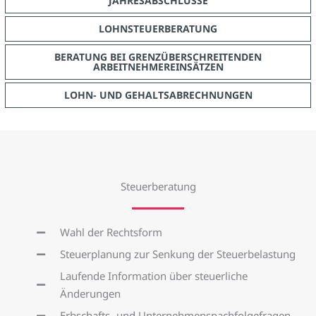
JAHRESABSCHLÜSSE
LOHNSTEUERBERATUNG
BERATUNG BEI GRENZÜBERSCHREITENDEN
ARBEITNEHMEREINSÄTZEN
LOHN- UND GEHALTSABRECHNUNGEN
Steuerberatung
Wahl der Rechtsform
Steuerplanung zur Senkung der Steuerbelastung
Laufende Information über steuerliche
Änderungen
Erbschafts- und Unternehmensnachfolgefragen