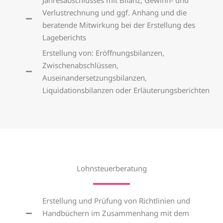
Jahresabschlusses mit Bilanz, Gewinn- und
Verlustrechnung und ggf. Anhang und die
beratende Mitwirkung bei der Erstellung des
Lageberichts
Erstellung von: Eröffnungsbilanzen,
Zwischenabschlüssen,
Auseinandersetzungsbilanzen,
Liquidationsbilanzen oder Erläuterungsberichten
Lohnsteuerberatung
Erstellung und Prüfung von Richtlinien und
Handbüchern im Zusammenhang mit dem