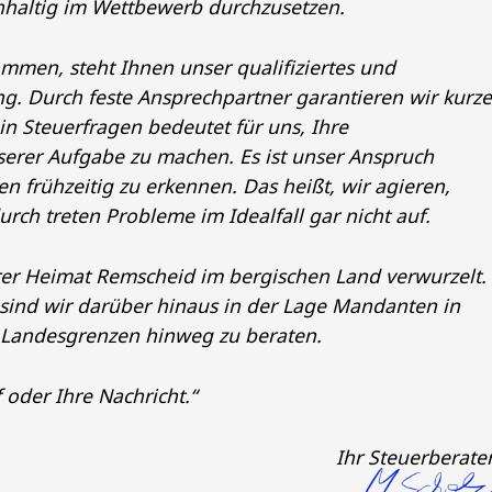
hhaltig im Wettbewerb durchzusetzen.
mmen, steht Ihnen unser qualifiziertes und
. Durch feste Ansprechpartner garantieren wir kurz
 Steuerfragen bedeutet für uns, Ihre
serer Aufgabe zu machen. Es ist unser Anspruch
en frühzeitig zu erkennen. Das heißt, wir agieren,
urch treten Probleme im Idealfall gar nicht auf.
erer Heimat Remscheid im bergischen Land verwurzelt.
 sind wir darüber hinaus in der Lage Mandanten in
 Landesgrenzen hinweg zu beraten.
 oder Ihre Nachricht.“
Ihr Steuerberate