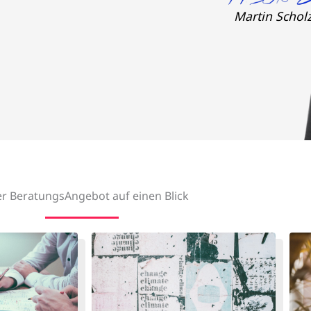
Martin Schol
r BeratungsAngebot auf einen Blick