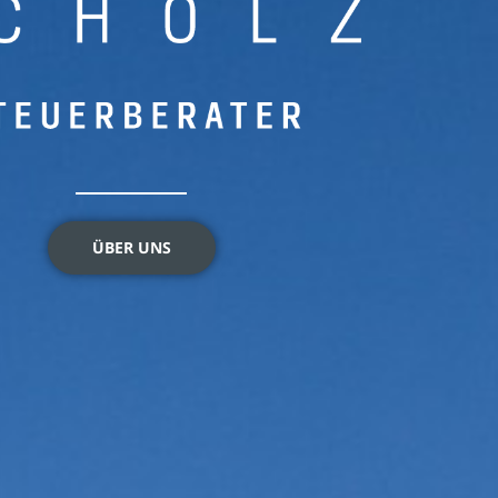
ÜBER UNS