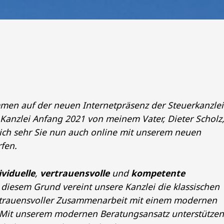
mmen auf der neuen Internetpräsenz der Steuerkanzlei
 Kanzlei Anfang 2021 von meinem Vater, Dieter Scholz
ch sehr Sie nun auch online mit unserem neuen
rfen.
ividuelle
,
vertrauensvolle
und
kompetente
diesem Grund vereint unsere Kanzlei die klassischen
rtrauensvoller Zusammenarbeit mit einem modernen
. Mit unserem modernen Beratungsansatz unterstütze