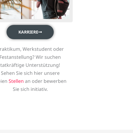
KARRIERE
raktikum, Werkstudent oder
Festanstellung? Wir suchen
tatkräftige Unterstützung!
Sehen Sie sich hier unsere
eien
Stellen
an oder bewerben
Sie sich initiativ.