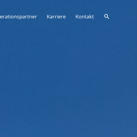
Suchen
erationspartner
Karriere
Kontakt