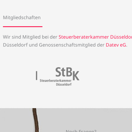
Mitgliedschaften
Wir sind Mitglied bei der
Steuerberaterkammer Düsseldo
Düsseldorf und Genossenschaftsmitglied der
Datev eG
.
Noch Fragen?